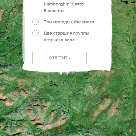
Lamborghini Sesto
Elemento
Три молодых бегемота
Две старшие группы
детского сада