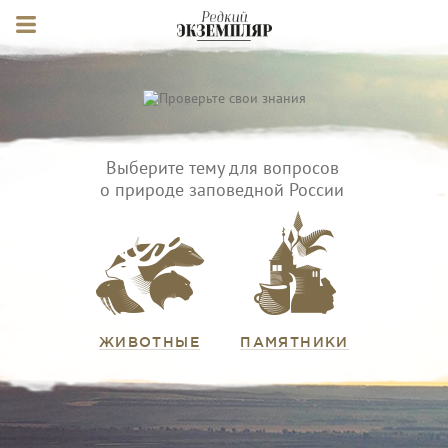
Выберите тему для вопросов
о природе заповедной России
ЖИВОТНЫЕ
ПАМЯТНИКИ