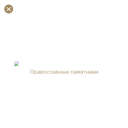
Православные памятники