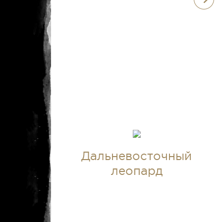
Дальневосточный
леопард